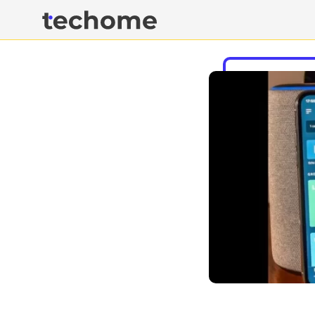
Casa ta inteligenta