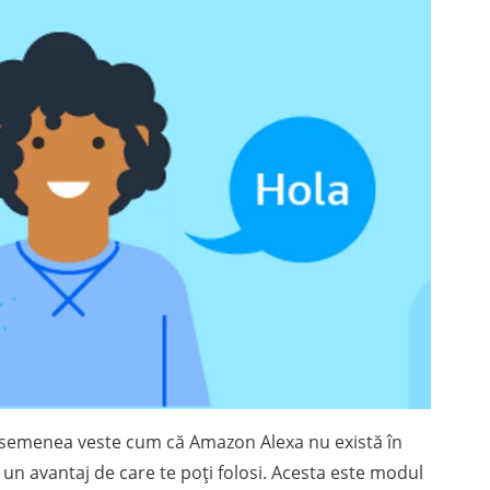
 asemenea veste cum că Amazon Alexa nu există în
 un avantaj de care te poți folosi. Acesta este modul