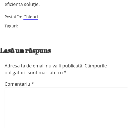
eficientă soluție.
Postat în:
Ghiduri
Taguri:
Lasă un răspuns
Adresa ta de email nu va fi publicată.
Câmpurile
obligatorii sunt marcate cu
*
Comentariu
*