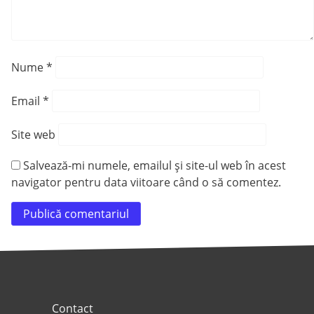
Nume
*
Email
*
Site web
Salvează-mi numele, emailul și site-ul web în acest
navigator pentru data viitoare când o să comentez.
Contact